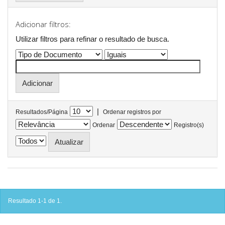
Adicionar filtros:
Utilizar filtros para refinar o resultado de busca.
|
Resultados/Página
Ordenar registros por
Ordenar
Registro(s)
Resultado 1-1 de 1.