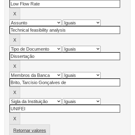
Retornar valores