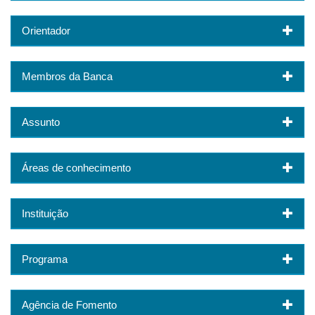
Orientador
Membros da Banca
Assunto
Áreas de conhecimento
Instituição
Programa
Agência de Fomento