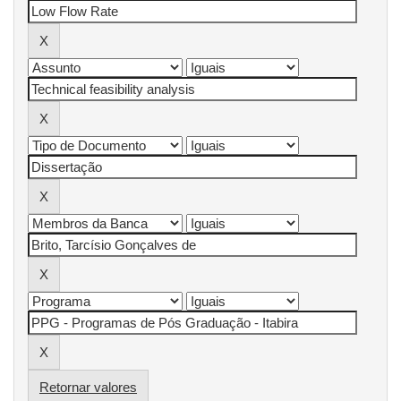
Retornar valores