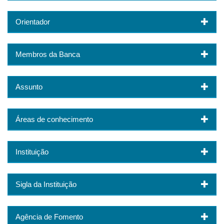
Orientador
Membros da Banca
Assunto
Áreas de conhecimento
Instituição
Sigla da Instituição
Agência de Fomento