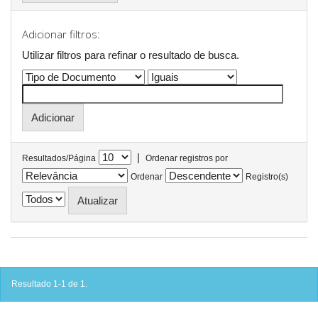
Adicionar filtros:
Utilizar filtros para refinar o resultado de busca.
|
Resultados/Página
Ordenar registros por
Ordenar
Registro(s)
Resultado 1-1 de 1.