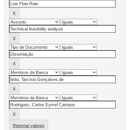
Retornar valores