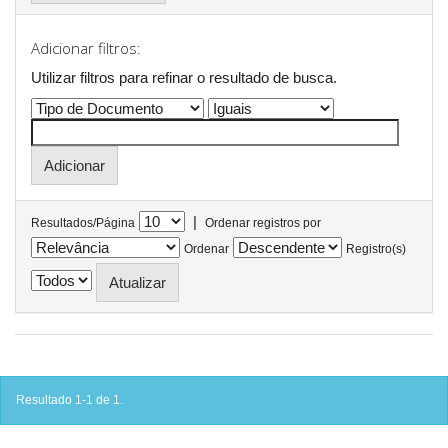
Adicionar filtros:
Utilizar filtros para refinar o resultado de busca.
|
Resultados/Página
Ordenar registros por
Ordenar
Registro(s)
Resultado 1-1 de 1.