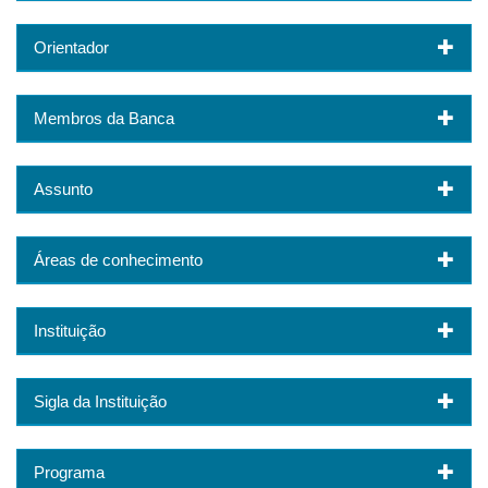
Orientador
Membros da Banca
Assunto
Áreas de conhecimento
Instituição
Sigla da Instituição
Programa