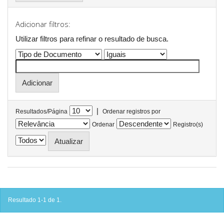
Adicionar filtros:
Utilizar filtros para refinar o resultado de busca.
|
Resultados/Página
Ordenar registros por
Ordenar
Registro(s)
Resultado 1-1 de 1.