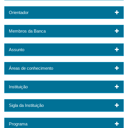
Orientador
Membros da Banca
Assunto
Áreas de conhecimento
Instituição
Sigla da Instituição
Programa