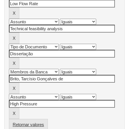
Retornar valores