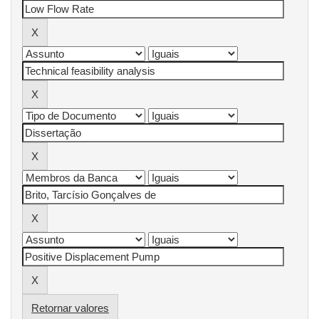
Retornar valores