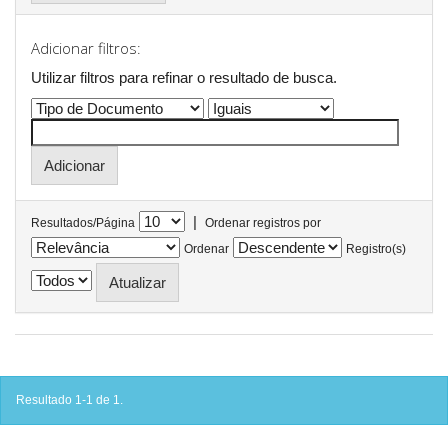
Adicionar filtros:
Utilizar filtros para refinar o resultado de busca.
|
Resultados/Página
Ordenar registros por
Ordenar
Registro(s)
Resultado 1-1 de 1.