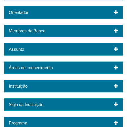
Orientador
Membros da Banca
Assunto
Áreas de conhecimento
Instituição
Sigla da Instituição
Programa