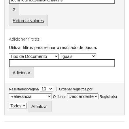
Retornar valores
Adicionar filtros:
Utilizar filtros para refinar o resultado de busca.
|
Resultados/Página
Ordenar registros por
Ordenar
Registro(s)