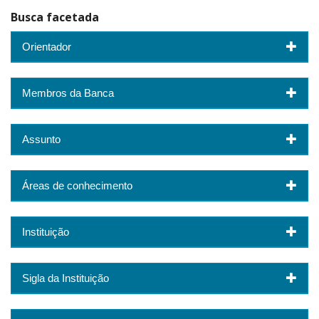
Busca facetada
Orientador
Membros da Banca
Assunto
Áreas de conhecimento
Instituição
Sigla da Instituição