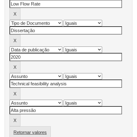
Retornar valores