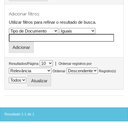
Adicionar filtros:
Utilizar filtros para refinar o resultado de busca.
|
Resultados/Página
Ordenar registros por
Ordenar
Registro(s)
Resultado 1-1 de 1.