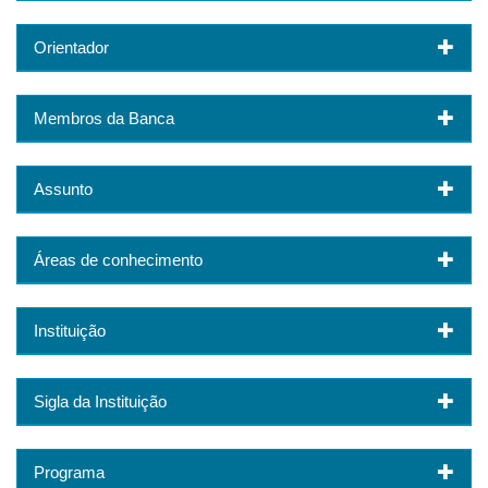
Orientador
Membros da Banca
Assunto
Áreas de conhecimento
Instituição
Sigla da Instituição
Programa