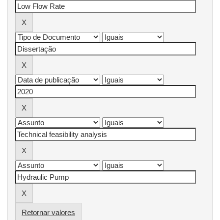
Retornar valores