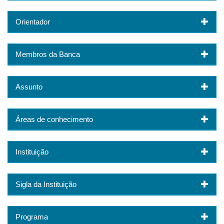
Orientador
Membros da Banca
Assunto
Áreas de conhecimento
Instituição
Sigla da Instituição
Programa