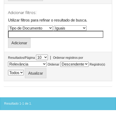
Adicionar filtros:
Utilizar filtros para refinar o resultado de busca.
|
Resultados/Página
Ordenar registros por
Ordenar
Registro(s)
Resultado 1-1 de 1.