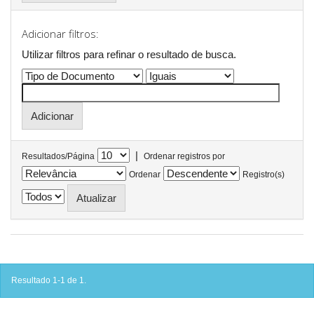
Adicionar filtros:
Utilizar filtros para refinar o resultado de busca.
|
Resultados/Página
Ordenar registros por
Ordenar
Registro(s)
Resultado 1-1 de 1.