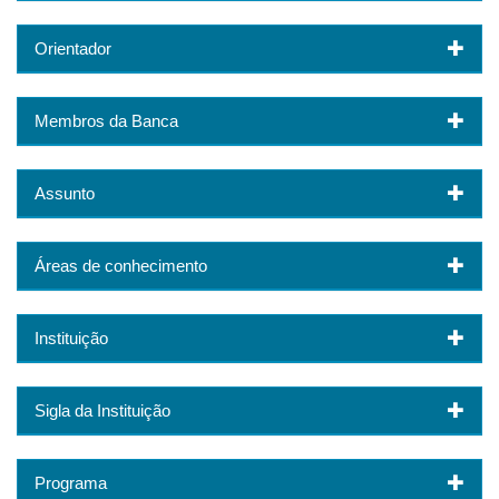
Orientador
Membros da Banca
Assunto
Áreas de conhecimento
Instituição
Sigla da Instituição
Programa