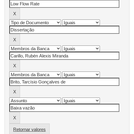
Retornar valores