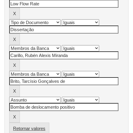
Retornar valores