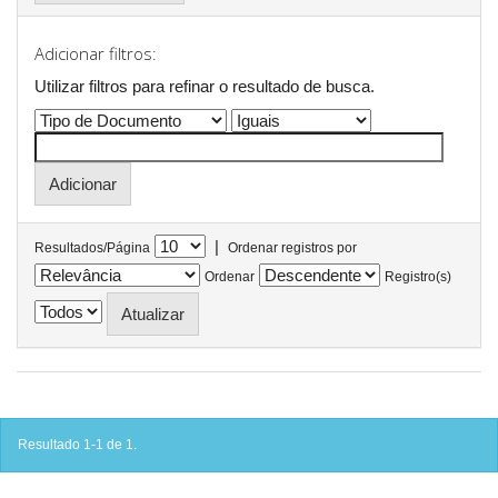
Adicionar filtros:
Utilizar filtros para refinar o resultado de busca.
|
Resultados/Página
Ordenar registros por
Ordenar
Registro(s)
Resultado 1-1 de 1.