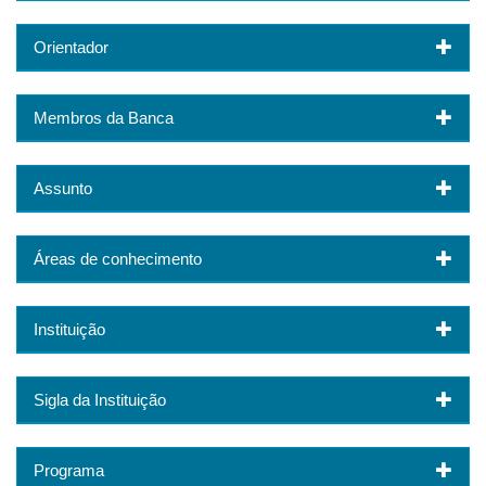
Orientador
Membros da Banca
Assunto
Áreas de conhecimento
Instituição
Sigla da Instituição
Programa