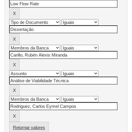
Retornar valores