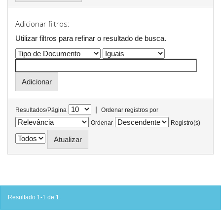
Adicionar filtros:
Utilizar filtros para refinar o resultado de busca.
|
Resultados/Página
Ordenar registros por
Ordenar
Registro(s)
Resultado 1-1 de 1.