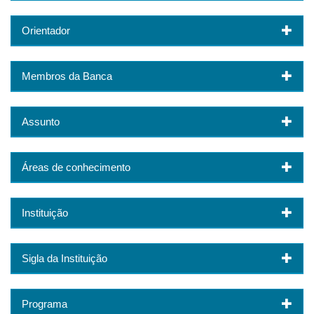
Orientador
Membros da Banca
Assunto
Áreas de conhecimento
Instituição
Sigla da Instituição
Programa