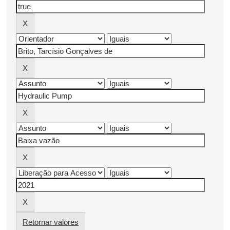
Retornar valores