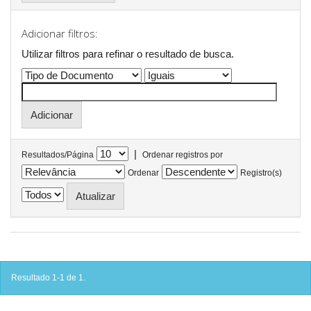
Adicionar filtros:
Utilizar filtros para refinar o resultado de busca.
|
Resultados/Página
Ordenar registros por
Ordenar
Registro(s)
Resultado 1-1 de 1.