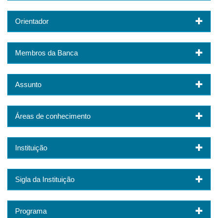
Orientador
Membros da Banca
Assunto
Áreas de conhecimento
Instituição
Sigla da Instituição
Programa