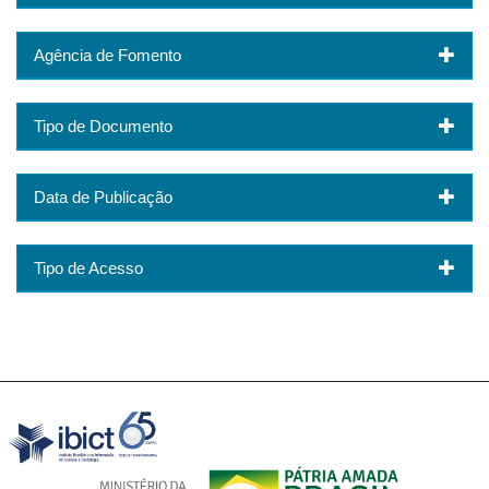
Agência de Fomento
Tipo de Documento
Data de Publicação
Tipo de Acesso