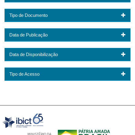
Tipo de Documento
Data de Publicação
Data de Disponibilização
Tipo de Acesso