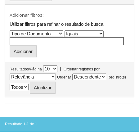
Adicionar filtros:
Utilizar filtros para refinar o resultado de busca.
|
Resultados/Página
Ordenar registros por
Ordenar
Registro(s)
Resultado 1-1 de 1.