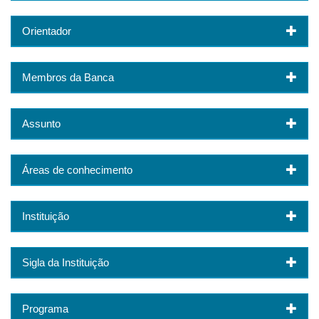
Orientador
Membros da Banca
Assunto
Áreas de conhecimento
Instituição
Sigla da Instituição
Programa