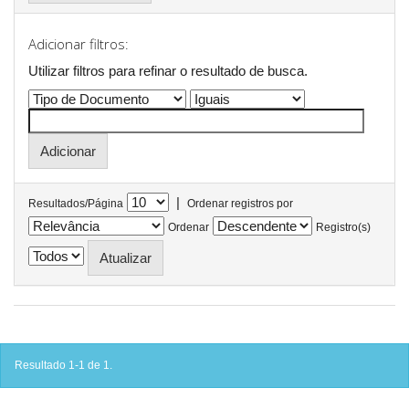
Adicionar filtros:
Utilizar filtros para refinar o resultado de busca.
|
Resultados/Página
Ordenar registros por
Ordenar
Registro(s)
Resultado 1-1 de 1.