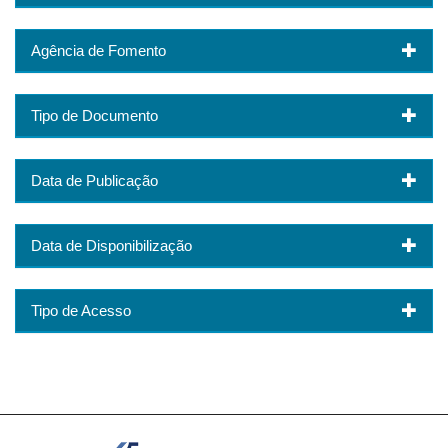
Agência de Fomento
Tipo de Documento
Data de Publicação
Data de Disponibilização
Tipo de Acesso