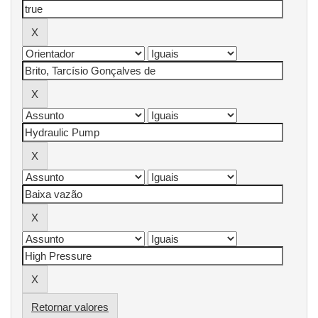
Retornar valores