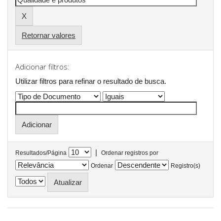
Retornar valores
Adicionar filtros:
Utilizar filtros para refinar o resultado de busca.
|
Resultados/Página
Ordenar registros por
Ordenar
Registro(s)