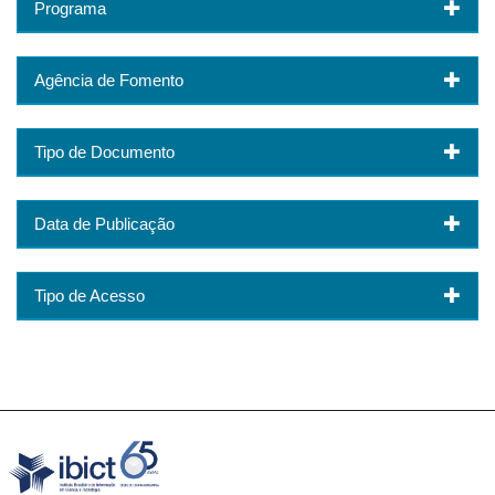
Programa
Agência de Fomento
Tipo de Documento
Data de Publicação
Tipo de Acesso