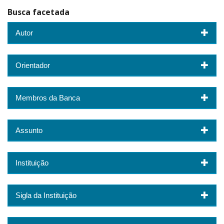
Busca facetada
Autor
Orientador
Membros da Banca
Assunto
Instituição
Sigla da Instituição