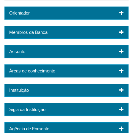
Orientador
Membros da Banca
Assunto
Áreas de conhecimento
Instituição
Sigla da Instituição
Agência de Fomento