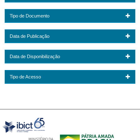
Tipo de Documento
Data de Publicação
Data de Disponibilização
Tipo de Acesso