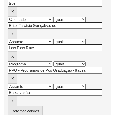
Retornar valores