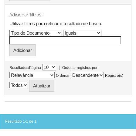
Adicionar filtros:
Utilizar filtros para refinar o resultado de busca.
|
Resultados/Página
Ordenar registros por
Ordenar
Registro(s)
Resultado 1-1 de 1.