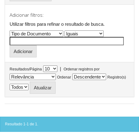
Adicionar filtros:
Utilizar filtros para refinar o resultado de busca.
|
Resultados/Página
Ordenar registros por
Ordenar
Registro(s)
Resultado 1-1 de 1.