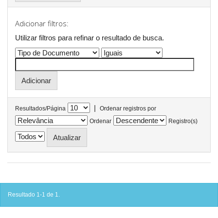
Adicionar filtros:
Utilizar filtros para refinar o resultado de busca.
|
Resultados/Página
Ordenar registros por
Ordenar
Registro(s)
Resultado 1-1 de 1.