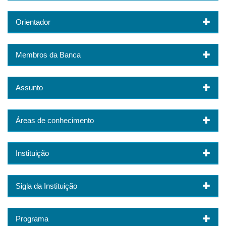
Orientador
Membros da Banca
Assunto
Áreas de conhecimento
Instituição
Sigla da Instituição
Programa