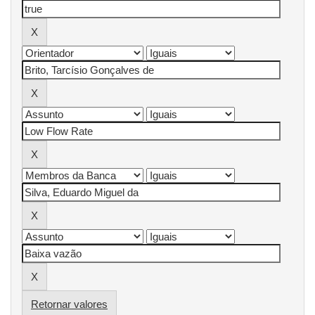
Retornar valores