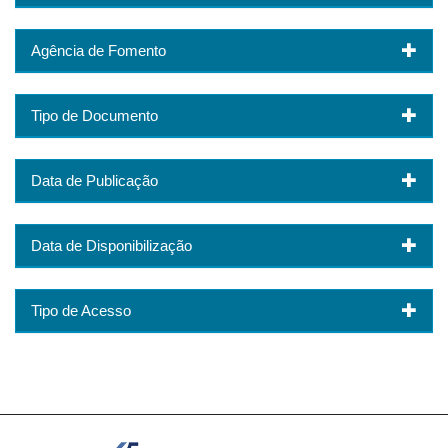
Agência de Fomento
Tipo de Documento
Data de Publicação
Data de Disponibilização
Tipo de Acesso