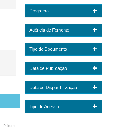
Programa
Agência de Fomento
Tipo de Documento
Data de Publicação
Data de Disponibilização
Tipo de Acesso
Próximo