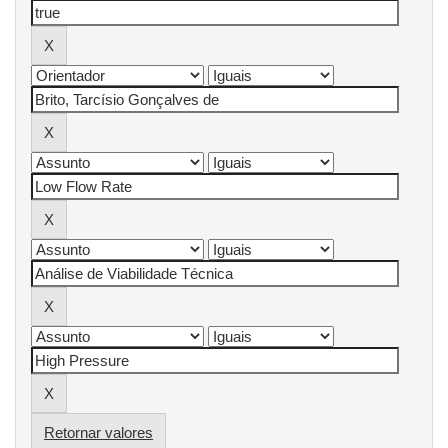
Retornar valores