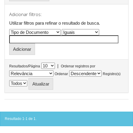
Adicionar filtros:
Utilizar filtros para refinar o resultado de busca.
|
Resultados/Página
Ordenar registros por
Ordenar
Registro(s)
Resultado 1-1 de 1.