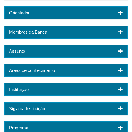
Orientador
Membros da Banca
Assunto
Áreas de conhecimento
Instituição
Sigla da Instituição
Programa