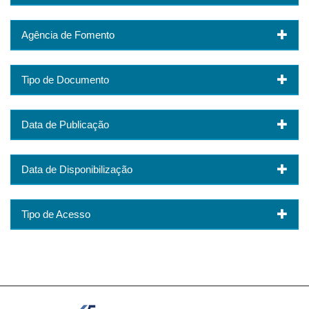
Agência de Fomento
Tipo de Documento
Data de Publicação
Data de Disponibilização
Tipo de Acesso