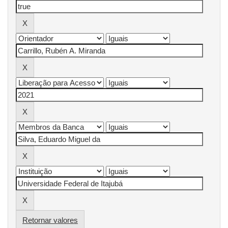
Retornar valores