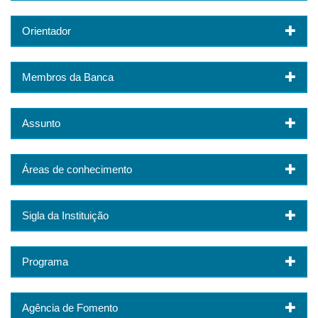
Orientador
Membros da Banca
Assunto
Áreas de conhecimento
Sigla da Instituição
Programa
Agência de Fomento