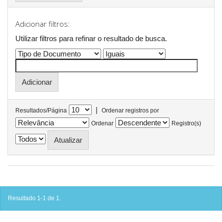
Adicionar filtros:
Utilizar filtros para refinar o resultado de busca.
|
Resultados/Página
Ordenar registros por
Ordenar
Registro(s)
Resultado 1-1 de 1.