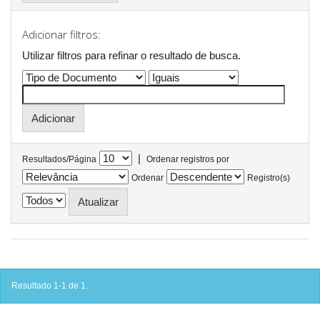
Adicionar filtros:
Utilizar filtros para refinar o resultado de busca.
|
Resultados/Página
Ordenar registros por
Ordenar
Registro(s)
Resultado 1-1 de 1.