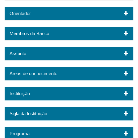
Orientador
Membros da Banca
Assunto
Áreas de conhecimento
Instituição
Sigla da Instituição
Programa