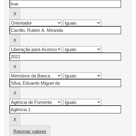
Retornar valores