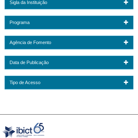
Sigla da Instituição
Programa
Agência de Fomento
Data de Publicação
Tipo de Acesso