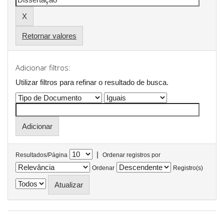
Retornar valores
Adicionar filtros:
Utilizar filtros para refinar o resultado de busca.
|
Resultados/Página
Ordenar registros por
Ordenar
Registro(s)