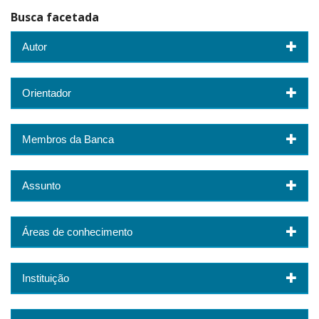
Busca facetada
Autor
Orientador
Membros da Banca
Assunto
Áreas de conhecimento
Instituição