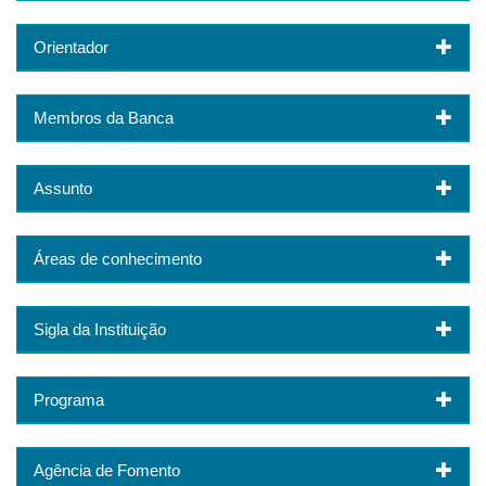
Orientador
Membros da Banca
Assunto
Áreas de conhecimento
Sigla da Instituição
Programa
Agência de Fomento