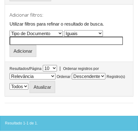
Adicionar filtros:
Utilizar filtros para refinar o resultado de busca.
|
Resultados/Página
Ordenar registros por
Ordenar
Registro(s)
Resultado 1-1 de 1.