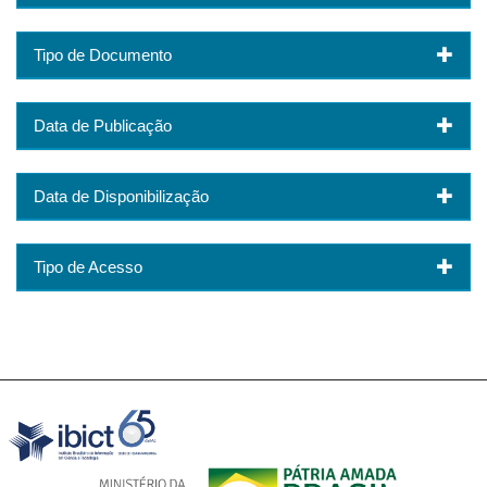
Tipo de Documento
Data de Publicação
Data de Disponibilização
Tipo de Acesso