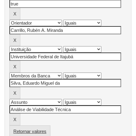
Retornar valores