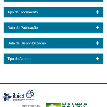
Tipo de Documento
Data de Publicação
Data de Disponibilização
Tipo de Acesso