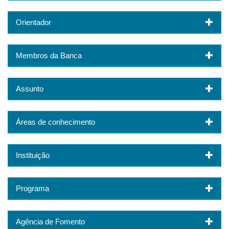
Orientador
Membros da Banca
Assunto
Áreas de conhecimento
Instituição
Programa
Agência de Fomento