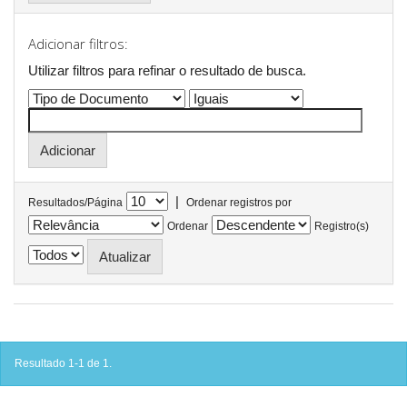
Adicionar filtros:
Utilizar filtros para refinar o resultado de busca.
|
Resultados/Página
Ordenar registros por
Ordenar
Registro(s)
Resultado 1-1 de 1.