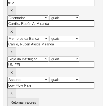
Retornar valores