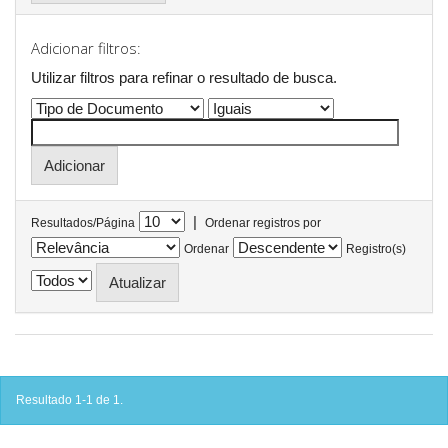
Adicionar filtros:
Utilizar filtros para refinar o resultado de busca.
|
Resultados/Página
Ordenar registros por
Ordenar
Registro(s)
Resultado 1-1 de 1.