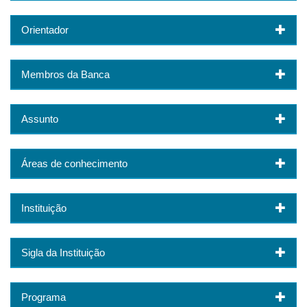
Orientador
Membros da Banca
Assunto
Áreas de conhecimento
Instituição
Sigla da Instituição
Programa