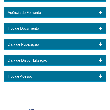
Agência de Fomento
Tipo de Documento
Data de Publicação
Data de Disponibilização
Tipo de Acesso