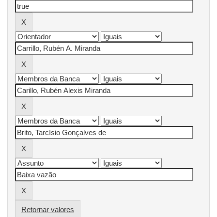
Retornar valores