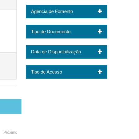
Agência de Fomento
Tipo de Documento
Data de Disponibilização
Tipo de Acesso
Próximo