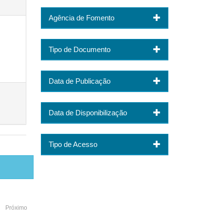
Agência de Fomento
Tipo de Documento
Data de Publicação
Data de Disponibilização
Tipo de Acesso
Próximo