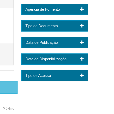
Agência de Fomento
Tipo de Documento
Data de Publicação
Data de Disponibilização
Tipo de Acesso
Próximo