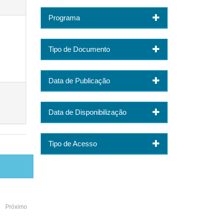
Programa
Tipo de Documento
Data de Publicação
Data de Disponibilização
Tipo de Acesso
Próximo