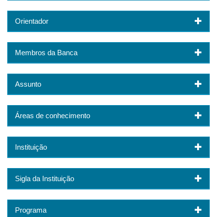
Orientador
Membros da Banca
Assunto
Áreas de conhecimento
Instituição
Sigla da Instituição
Programa