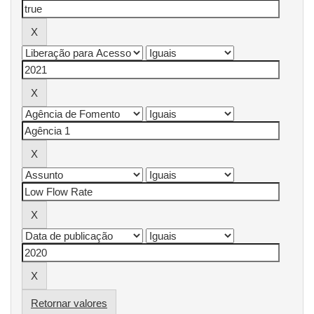
Retornar valores