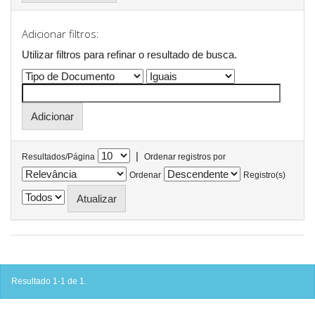
Adicionar filtros:
Utilizar filtros para refinar o resultado de busca.
|
Resultados/Página
Ordenar registros por
Ordenar
Registro(s)
Resultado 1-1 de 1.