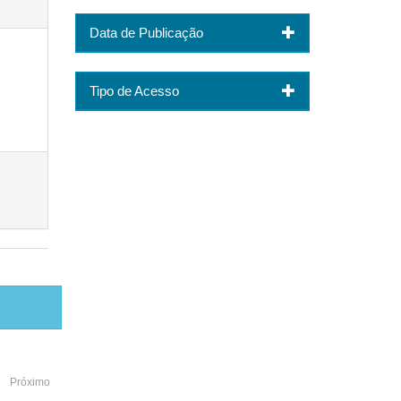
Data de Publicação
Tipo de Acesso
Próximo