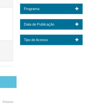
Programa
Data de Publicação
Tipo de Acesso
Próximo