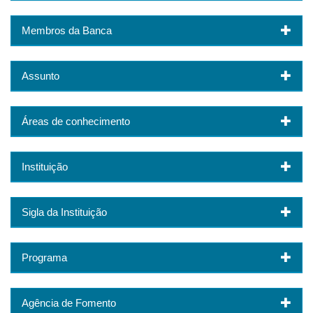
Membros da Banca
Assunto
Áreas de conhecimento
Instituição
Sigla da Instituição
Programa
Agência de Fomento