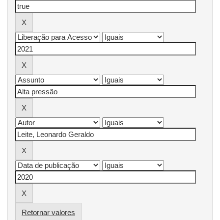
Retornar valores