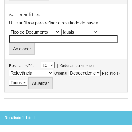
Adicionar filtros:
Utilizar filtros para refinar o resultado de busca.
|
Resultados/Página
Ordenar registros por
Ordenar
Registro(s)
Resultado 1-1 de 1.