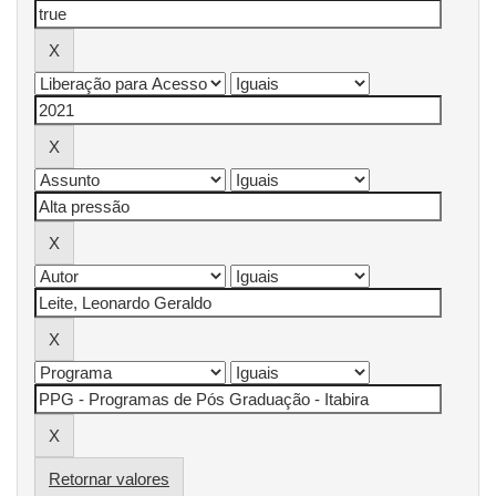
Retornar valores