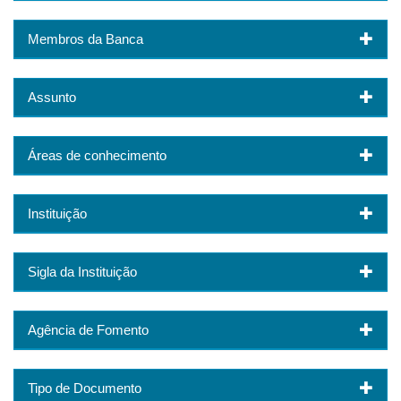
Membros da Banca
Assunto
Áreas de conhecimento
Instituição
Sigla da Instituição
Agência de Fomento
Tipo de Documento