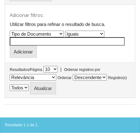
Adicionar filtros:
Utilizar filtros para refinar o resultado de busca.
|
Resultados/Página
Ordenar registros por
Ordenar
Registro(s)
Resultado 1-1 de 1.