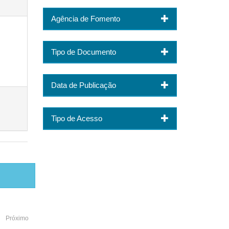
Agência de Fomento
Tipo de Documento
Data de Publicação
Tipo de Acesso
Próximo