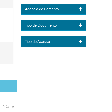
Agência de Fomento
Tipo de Documento
Tipo de Acesso
Próximo