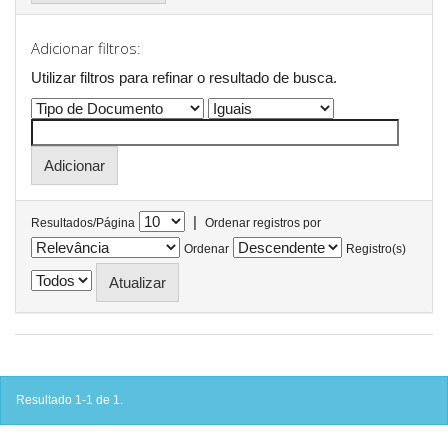
Adicionar filtros:
Utilizar filtros para refinar o resultado de busca.
|
Resultados/Página
Ordenar registros por
Ordenar
Registro(s)
Resultado 1-1 de 1.