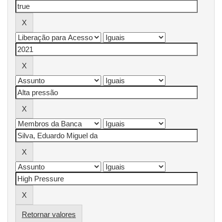
Retornar valores