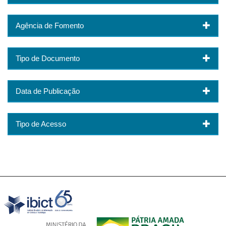
Agência de Fomento
Tipo de Documento
Data de Publicação
Tipo de Acesso