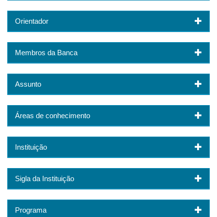
Orientador
Membros da Banca
Assunto
Áreas de conhecimento
Instituição
Sigla da Instituição
Programa