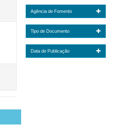
Agência de Fomento
Tipo de Documento
Data de Publicação