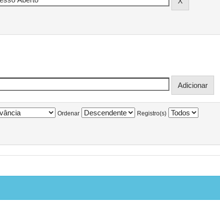
Ordenar
Registro(s)