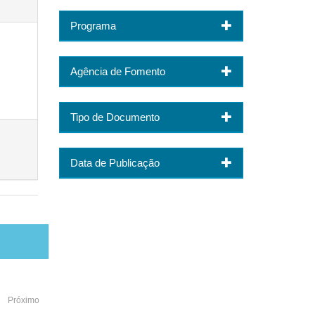
Programa
Agência de Fomento
Tipo de Documento
Data de Publicação
Próximo