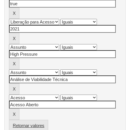
Retornar valores