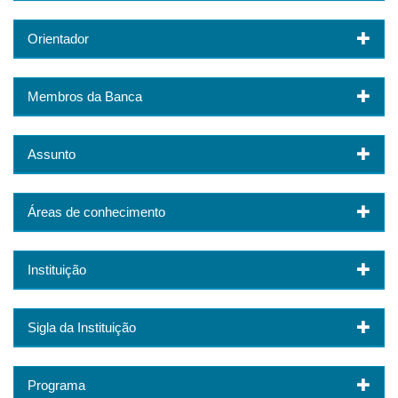
Orientador
Membros da Banca
Assunto
Áreas de conhecimento
Instituição
Sigla da Instituição
Programa