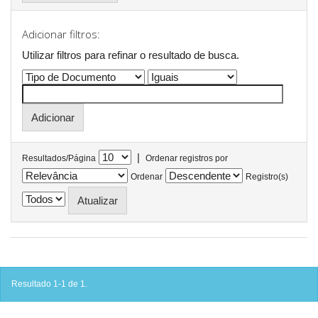
Adicionar filtros:
Utilizar filtros para refinar o resultado de busca.
|
Resultados/Página
Ordenar registros por
Ordenar
Registro(s)
Resultado 1-1 de 1.