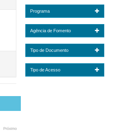
Programa
Agência de Fomento
Tipo de Documento
Tipo de Acesso
Próximo