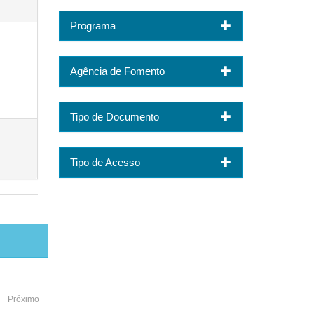
Programa
Agência de Fomento
Tipo de Documento
Tipo de Acesso
Próximo