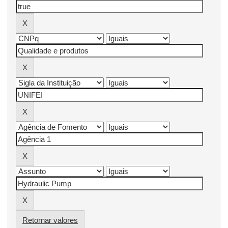
Retornar valores