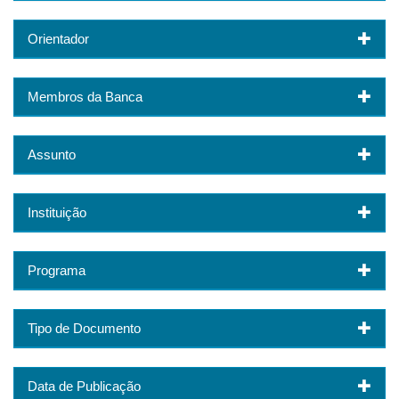
Orientador
Membros da Banca
Assunto
Instituição
Programa
Tipo de Documento
Data de Publicação