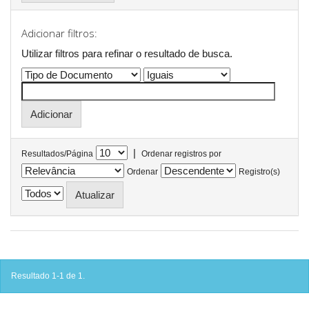
Adicionar filtros:
Utilizar filtros para refinar o resultado de busca.
|
Resultados/Página
Ordenar registros por
Ordenar
Registro(s)
Resultado 1-1 de 1.