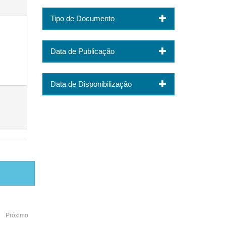
Tipo de Documento
Data de Publicação
Data de Disponibilização
Próximo