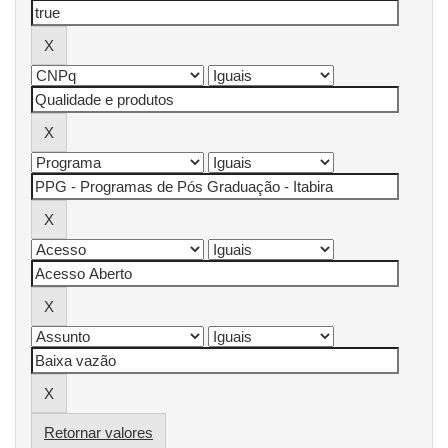
Retornar valores