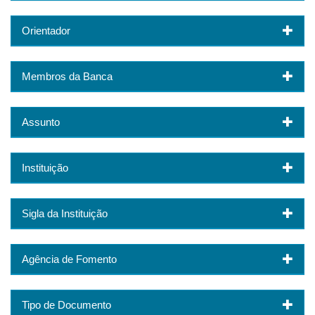
Orientador
Membros da Banca
Assunto
Instituição
Sigla da Instituição
Agência de Fomento
Tipo de Documento