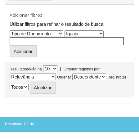
Adicionar filtros:
Utilizar filtros para refinar o resultado de busca.
|
Resultados/Página
Ordenar registros por
Ordenar
Registro(s)
Resultado 1-1 de 1.