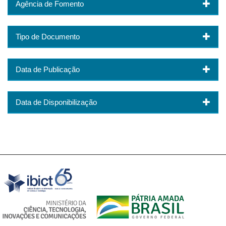
Agência de Fomento
Tipo de Documento
Data de Publicação
Data de Disponibilização