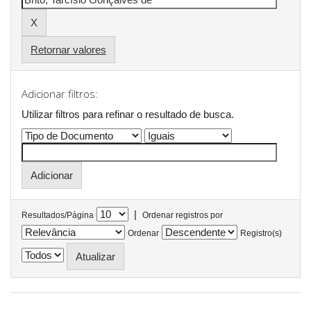
Retornar valores
Adicionar filtros:
Utilizar filtros para refinar o resultado de busca.
|
Resultados/Página
Ordenar registros por
Ordenar
Registro(s)