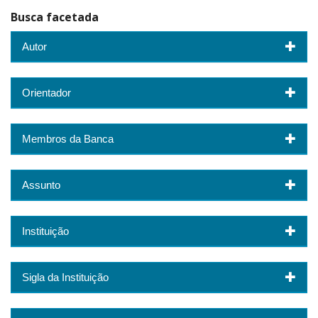
Busca facetada
Autor
Orientador
Membros da Banca
Assunto
Instituição
Sigla da Instituição