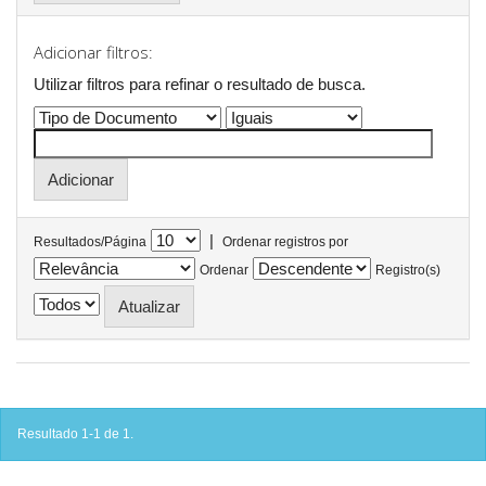
Adicionar filtros:
Utilizar filtros para refinar o resultado de busca.
|
Resultados/Página
Ordenar registros por
Ordenar
Registro(s)
Resultado 1-1 de 1.