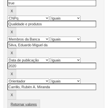
Retornar valores