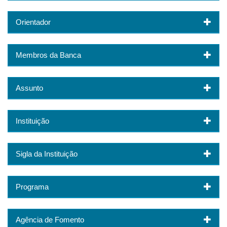
Orientador
Membros da Banca
Assunto
Instituição
Sigla da Instituição
Programa
Agência de Fomento