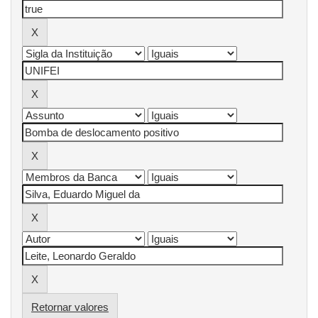
Retornar valores