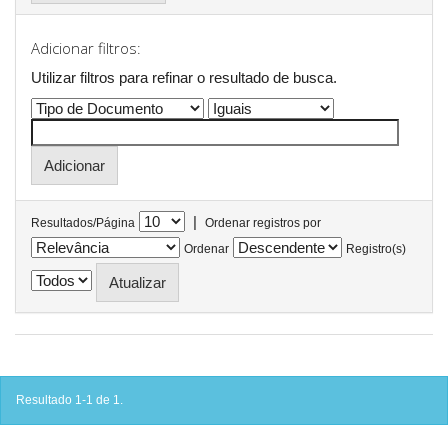
Adicionar filtros:
Utilizar filtros para refinar o resultado de busca.
|
Resultados/Página
Ordenar registros por
Ordenar
Registro(s)
Resultado 1-1 de 1.