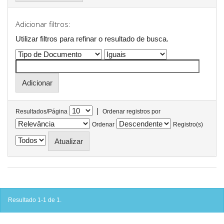
Adicionar filtros:
Utilizar filtros para refinar o resultado de busca.
|
Resultados/Página
Ordenar registros por
Ordenar
Registro(s)
Resultado 1-1 de 1.