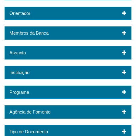
Orientador
Membros da Banca
Assunto
Instituição
Programa
Agência de Fomento
Tipo de Documento