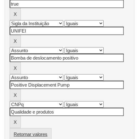
Retornar valores